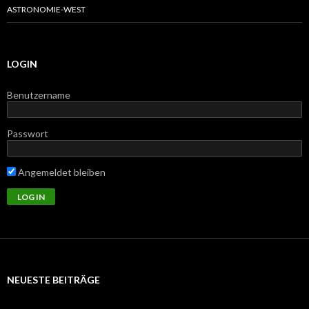
ASTRONOMIE-WEST
LOGIN
Benutzername
Passwort
Angemeldet bleiben
NEUESTE BEITRÄGE