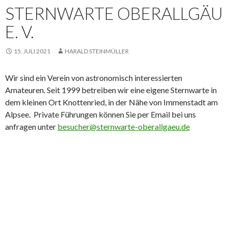
STERNWARTE OBERALLGÄU
E. V.
15. JULI 2021
HARALD STEINMÜLLER
Wir sind ein Verein von astronomisch interessierten
Amateuren. Seit 1999 betreiben wir eine eigene Sternwarte in
dem kleinen Ort Knottenried, in der Nähe von Immenstadt am
Alpsee. Private Führungen
können Sie per Email bei uns
anfragen unter
besucher@sternwarte-oberallgaeu.de