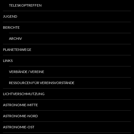
TELESKOPTREFFEN
JUGEND
BERICHTE
ARCHIV
PLANETENWEGE
LINKS
VERBÄNDE / VEREINE
RESSOURCEN FÜR VEREINSVORSTÄNDE
LICHTVERSCHMUTZUNG
ASTRONOMIE-MITTE
ASTRONOMIE-NORD
ASTRONOMIE-OST