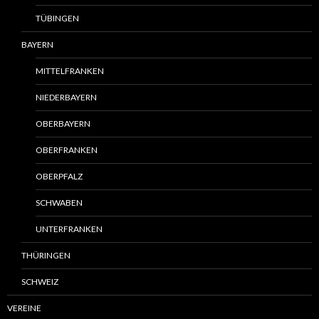
TÜBINGEN
BAYERN
MITTELFRANKEN
NIEDERBAYERN
OBERBAYERN
OBERFRANKEN
OBERPFALZ
SCHWABEN
UNTERFRANKEN
THÜRINGEN
SCHWEIZ
VEREINE