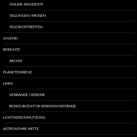
ONLINE-ANGEBOTE
TAGUNGEN / MESSEN
TELESKOPTREFFEN
JUGEND
BERICHTE
ARCHIV
PLANETENWEGE
LINKS
VERBÄNDE / VEREINE
RESSOURCEN FÜR VEREINSVORSTÄNDE
LICHTVERSCHMUTZUNG
ASTRONOMIE-MITTE