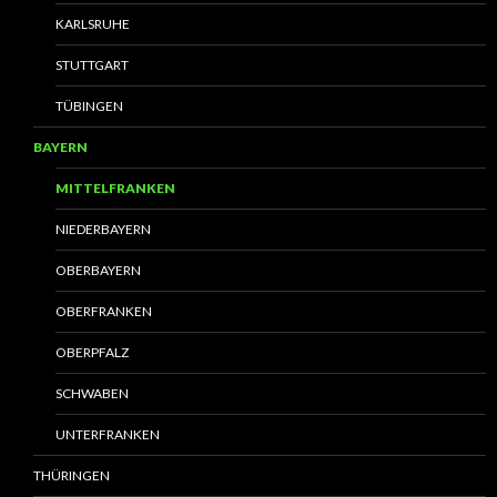
KARLSRUHE
STUTTGART
TÜBINGEN
BAYERN
MITTELFRANKEN
NIEDERBAYERN
OBERBAYERN
OBERFRANKEN
OBERPFALZ
SCHWABEN
UNTERFRANKEN
THÜRINGEN