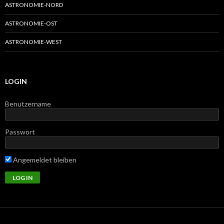
ASTRONOMIE-NORD
ASTRONOMIE-OST
ASTRONOMIE-WEST
LOGIN
Benutzername
Passwort
Angemeldet bleiben