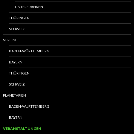
UNTERFRANKEN
THÜRINGEN
SCHWEIZ
VEREINE
BADEN-WÜRTTEMBERG
BAYERN
THÜRINGEN
SCHWEIZ
PLANETARIEN
BADEN-WÜRTTEMBERG
BAYERN
VERANSTALTUNGEN