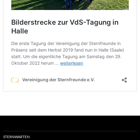
STERNWARTEN