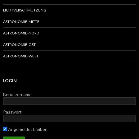
LICHTVERSCHMUTZUNG
ASTRONOMIE-MITTE
ASTRONOMIE-NORD
ASTRONOMIE-OST
ASTRONOMIE-WEST
LOGIN
Benutzername
Passwort
Angemeldet bleiben