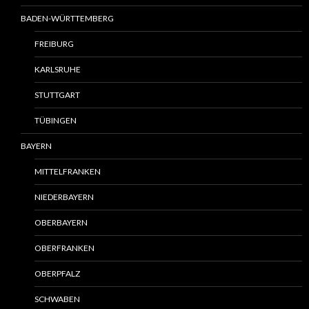
BADEN-WÜRTTEMBERG
FREIBURG
KARLSRUHE
STUTTGART
TÜBINGEN
BAYERN
MITTELFRANKEN
NIEDERBAYERN
OBERBAYERN
OBERFRANKEN
OBERPFALZ
SCHWABEN