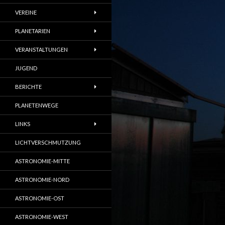
VEREINE
PLANETARIEN
VERANSTALTUNGEN
JUGEND
BERICHTE
PLANETENWEGE
LINKS
LICHTVERSCHMUTZUNG
ASTRONOMIE-MITTE
ASTRONOMIE-NORD
ASTRONOMIE-OST
ASTRONOMIE-WEST