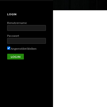
LOGIN
Benutzername
Passwort
Angemeldet bleiben