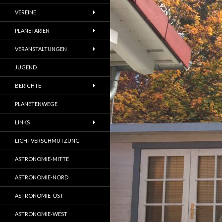
VEREINE
PLANETARIEN
VERANSTALTUNGEN
JUGEND
BERICHTE
PLANETENWEGE
LINKS
LICHTVERSCHMUTZUNG
ASTRONOMIE-MITTE
ASTRONOMIE-NORD
ASTRONOMIE-OST
ASTRONOMIE-WEST