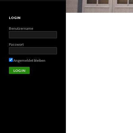
LOGIN
Benutzername
Passwort
Angemeldet bleiben