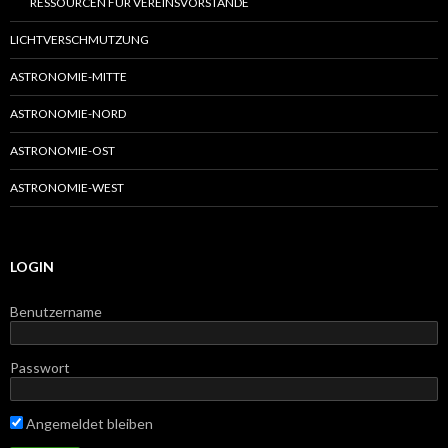
RESSOURCEN FÜR VEREINSVORSTÄNDE
LICHTVERSCHMUTZUNG
ASTRONOMIE-MITTE
ASTRONOMIE-NORD
ASTRONOMIE-OST
ASTRONOMIE-WEST
LOGIN
Benutzername
Passwort
Angemeldet bleiben