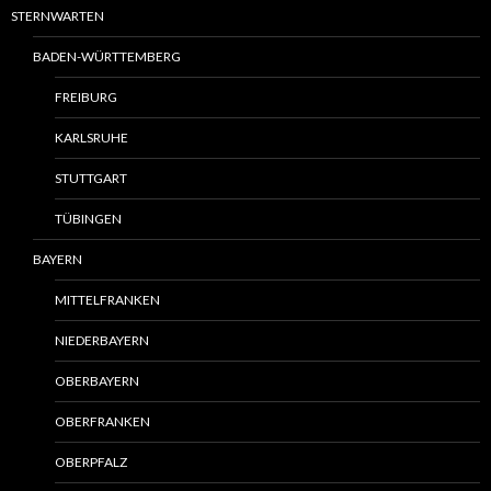
STERNWARTEN
BADEN-WÜRTTEMBERG
FREIBURG
KARLSRUHE
STUTTGART
TÜBINGEN
BAYERN
MITTELFRANKEN
NIEDERBAYERN
OBERBAYERN
OBERFRANKEN
OBERPFALZ