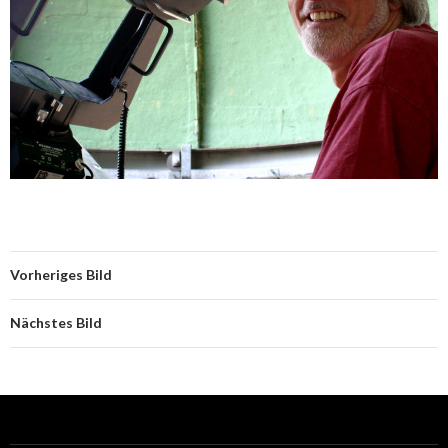
Vorheriges Bild
Nächstes Bild