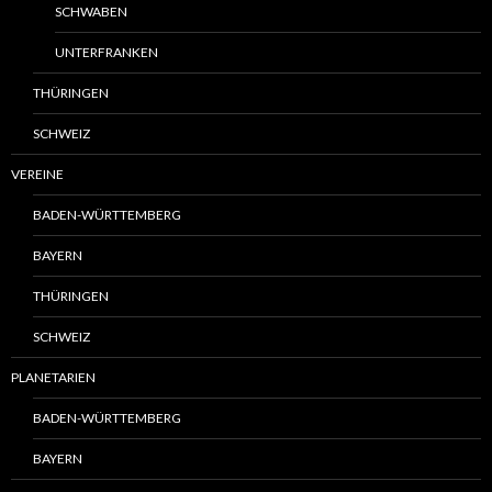
SCHWABEN
UNTERFRANKEN
THÜRINGEN
SCHWEIZ
VEREINE
BADEN-WÜRTTEMBERG
BAYERN
THÜRINGEN
SCHWEIZ
PLANETARIEN
BADEN-WÜRTTEMBERG
BAYERN