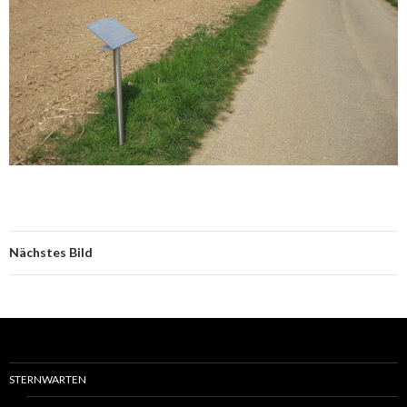
Nächstes Bild
STERNWARTEN