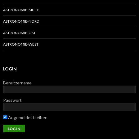
ASTRONOMIE-MITTE
ASTRONOMIE-NORD
ASTRONOMIE-OST
ASTRONOMIE-WEST
LOGIN
Benutzername
Passwort
Angemeldet bleiben