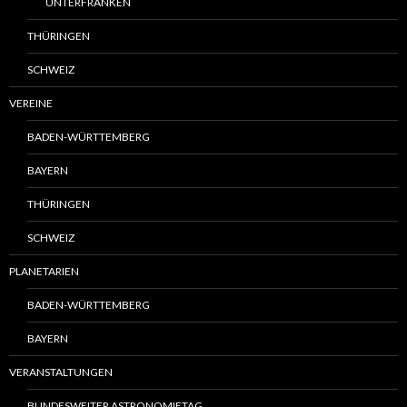
UNTERFRANKEN
THÜRINGEN
SCHWEIZ
VEREINE
BADEN-WÜRTTEMBERG
BAYERN
THÜRINGEN
SCHWEIZ
PLANETARIEN
BADEN-WÜRTTEMBERG
BAYERN
VERANSTALTUNGEN
BUNDESWEITER ASTRONOMIETAG