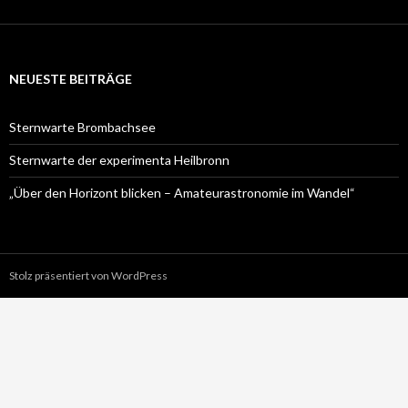
NEUESTE BEITRÄGE
Sternwarte Brombachsee
Sternwarte der experimenta Heilbronn
„Über den Horizont blicken – Amateurastronomie im Wandel“
Stolz präsentiert von WordPress